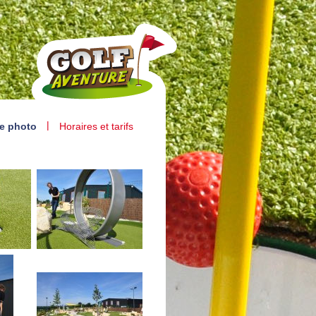
|
ie photo
Horaires et tarifs